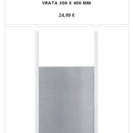
VRATA 300 X 400 MM
24,99 €