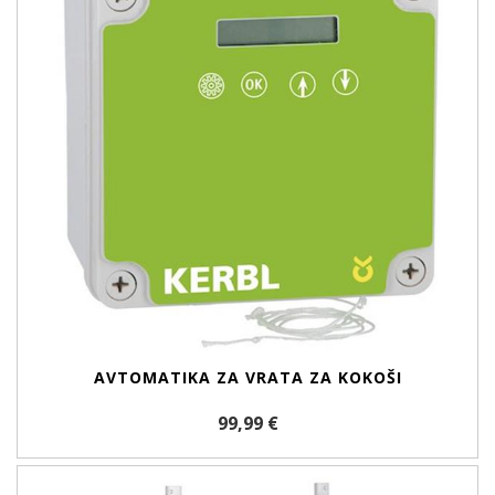
AVTOMATIKA ZA VRATA ZA KOKOŠI
99,99 €