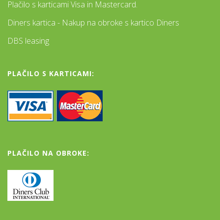
Plačilo s karticami Visa in Mastercard.
Diners kartica - Nakup na obroke s kartico Diners
DBS leasing
PLAČILO S KARTICAMI:
PLAČILO NA OBROKE: