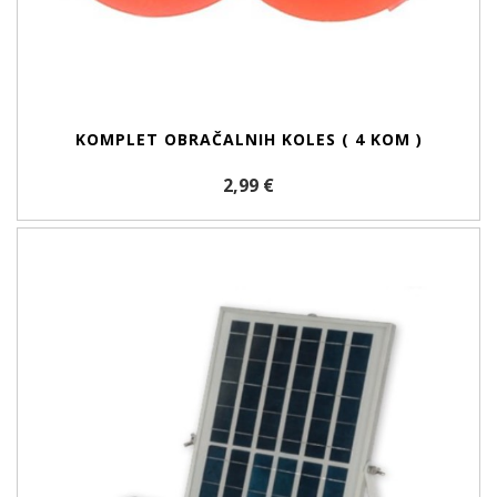
KOMPLET OBRAČALNIH KOLES ( 4 KOM )
2,99 €