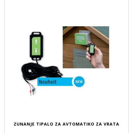
ZUNANJE TIPALO ZA AVTOMATIKO ZA VRATA