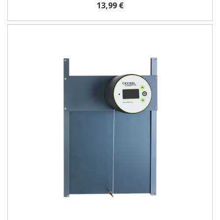
13,99 €