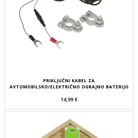
PRIKLJUČNI KABEL ZA
AVTOMOBILSKO/ELEKTRIČNO OGRAJNO BATERIJO
14,99 €