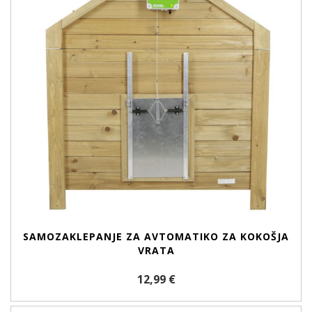
SAMOZAKLEPANJE ZA AVTOMATIKO ZA KOKOŠJA
VRATA
12,99 €