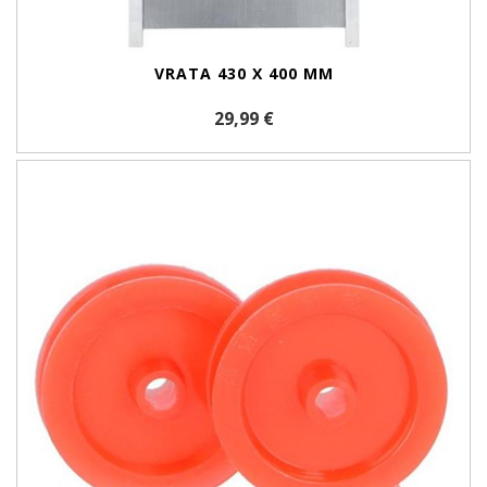
VRATA 430 X 400 MM
29,99 €