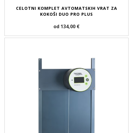
CELOTNI KOMPLET AVTOMATSKIH VRAT ZA
KOKOŠI DUO PRO PLUS
od 134,00 €