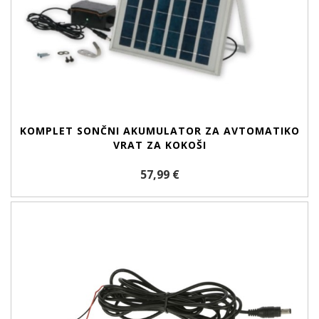
KOMPLET SONČNI AKUMULATOR ZA AVTOMATIKO
VRAT ZA KOKOŠI
57,99 €