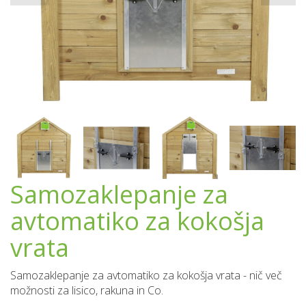
Samozaklepanje za
avtomatiko za kokošja
vrata
Samozaklepanje za avtomatiko za kokošja vrata - nič več
možnosti za lisico, rakuna in Co.