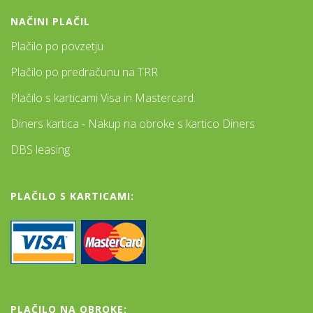
NAČINI PLAČIL
Plačilo po povzetju
Plačilo po predračunu na TRR
Plačilo s karticami Visa in Mastercard.
Diners kartica - Nakup na obroke s kartico Diners
DBS leasing
PLAČILO S KARTICAMI:
PLAČILO NA OBROKE: