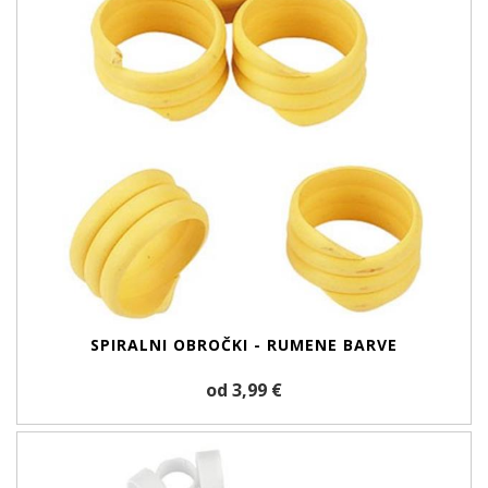
SPIRALNI OBROČKI - RUMENE BARVE
od 3,99 €