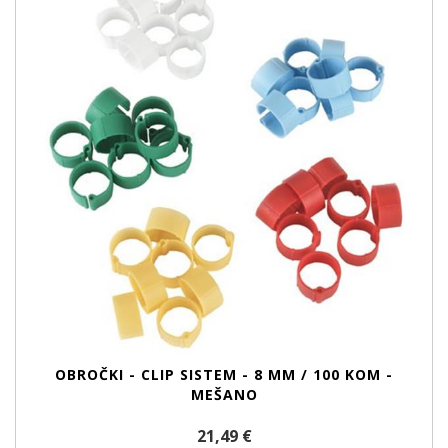
OBROČKI - CLIP SISTEM - 8 MM / 100 KOM -
MEŠANO
21,49 €