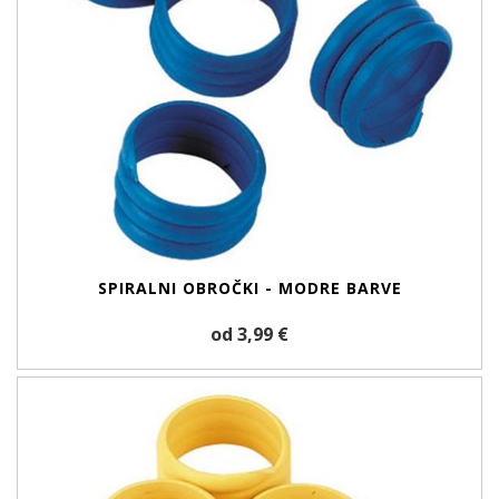
SPIRALNI OBROČKI - MODRE BARVE
od 3,99 €