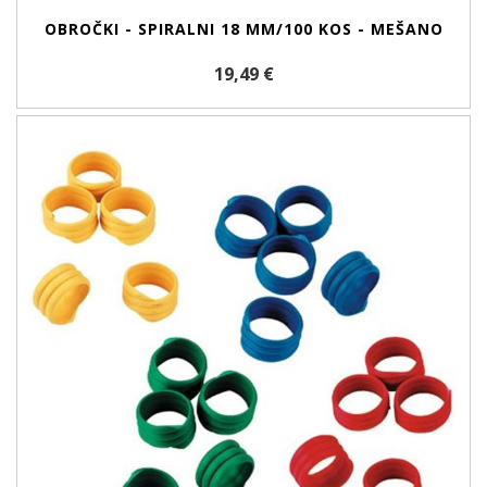
OBROČKI - SPIRALNI 18 MM/100 KOS - MEŠANO
19,49 €