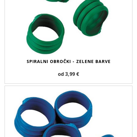
SPIRALNI OBROČKI - ZELENE BARVE
od 3,99 €