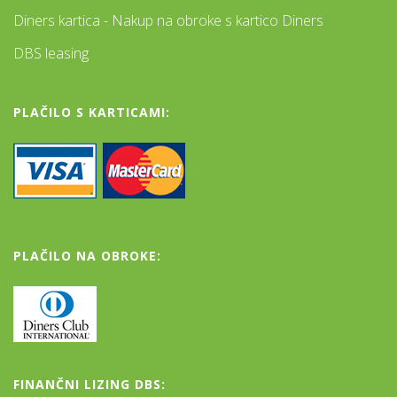
Diners kartica - Nakup na obroke s kartico Diners
DBS leasing
PLAČILO S KARTICAMI:
PLAČILO NA OBROKE:
FINANČNI LIZING DBS: