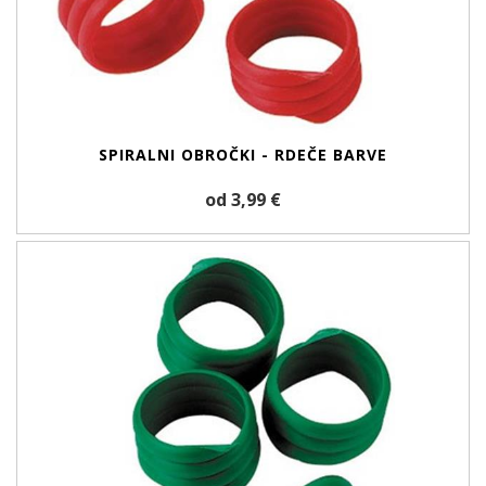
SPIRALNI OBROČKI - RDEČE BARVE
od 3,99 €