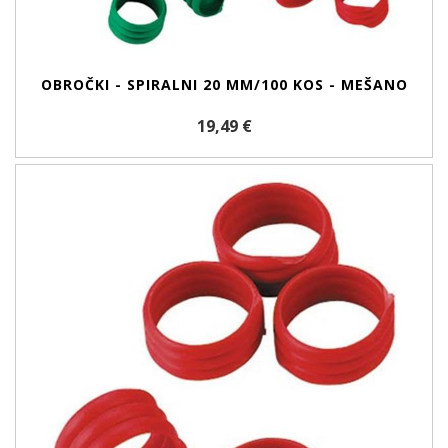
OBROČKI - SPIRALNI 20 MM/100 KOS - MEŠANO
19,49 €