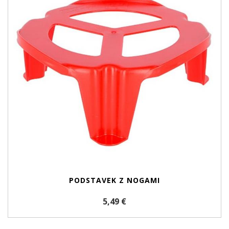
PODSTAVEK Z NOGAMI
5,49 €