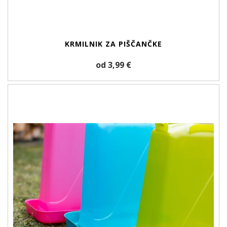
KRMILNIK ZA PIŠČANČKE
od 3,99 €