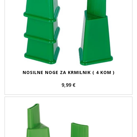
NOSILNE NOGE ZA KRMILNIK ( 4 KOM )
9,99 €