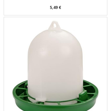
5,49 €