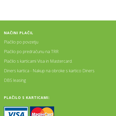
NAČINI PLAČIL
Plačilo po povzetju
Plačilo po predračunu na TRR
Plačilo s karticami Visa in Mastercard.
Diners kartica - Nakup na obroke s kartico Diners
DBS leasing
PLAČILO S KARTICAMI: