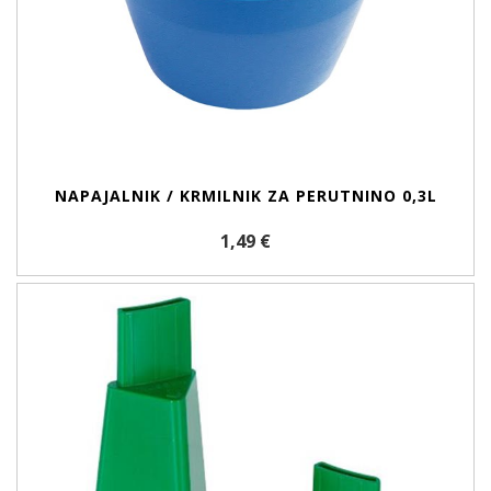
NAPAJALNIK / KRMILNIK ZA PERUTNINO 0,3L
1,49 €