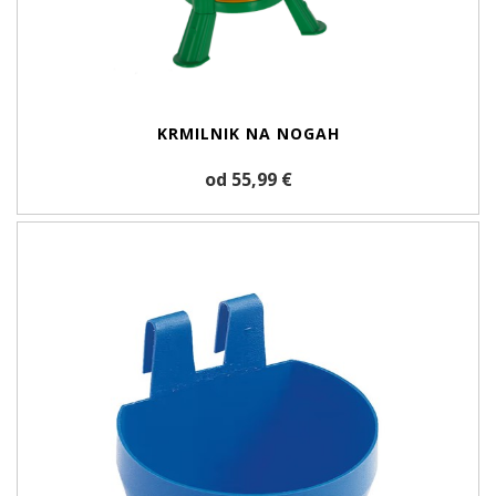
KRMILNIK NA NOGAH
od 55,99 €