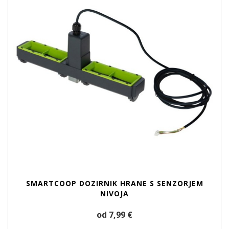
SMARTCOOP DOZIRNIK HRANE S SENZORJEM
NIVOJA
od 7,99 €