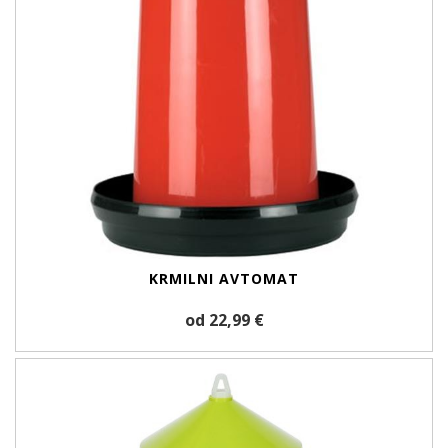
KRMILNI AVTOMAT
od 22,99 €