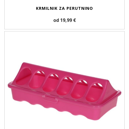
KRMILNIK ZA PERUTNINO
od 19,99 €