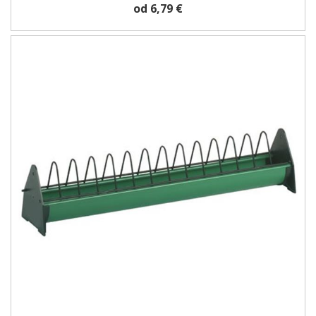
od 6,79 €