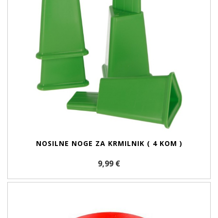
NOSILNE NOGE ZA KRMILNIK ( 4 KOM )
9,99 €