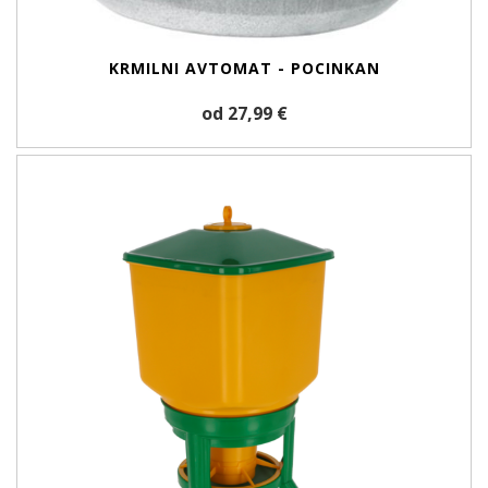
KRMILNI AVTOMAT - POCINKAN
od 27,99 €