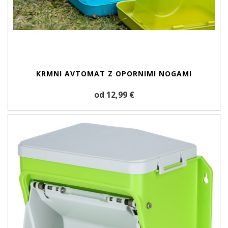
KRMNI AVTOMAT Z OPORNIMI NOGAMI
od 12,99 €