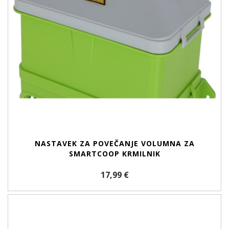
NASTAVEK ZA POVEČANJE VOLUMNA ZA
SMARTCOOP KRMILNIK
17,99 €