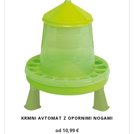
KRMNI AVTOMAT Z OPORNIMI NOGAMI
od 10,99 €