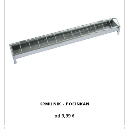
KRMILNIK - POCINKAN
od 9,99 €