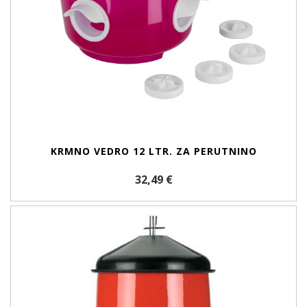
KRMNO VEDRO 12 LTR. ZA PERUTNINO
32,49 €