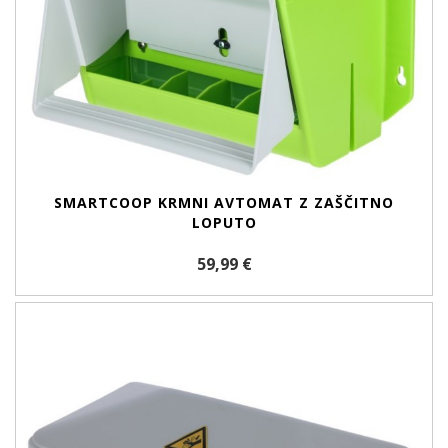
SMARTCOOP KRMNI AVTOMAT Z ZAŠČITNO
LOPUTO
59,99 €