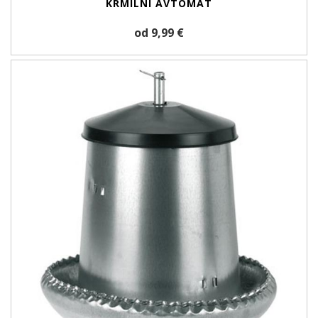
KRMILNI AVTOMAT
od 9,99 €