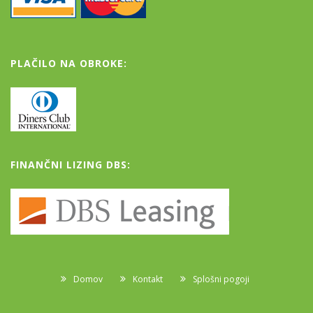
PLAČILO NA OBROKE:
FINANČNI LIZING DBS:
Domov
Kontakt
Splošni pogoji