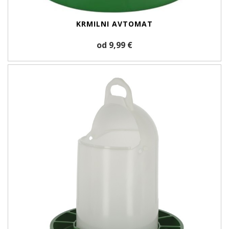
KRMILNI AVTOMAT
od 9,99 €