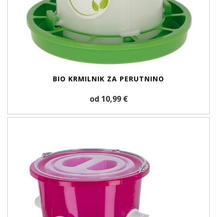
BIO KRMILNIK ZA PERUTNINO
od 10,99 €