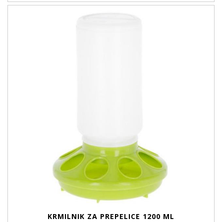
KRMILNIK ZA PREPELICE 1200 ML