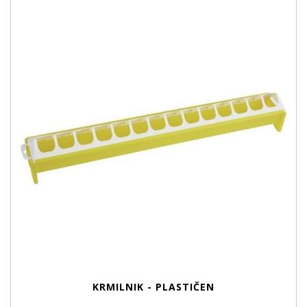
KRMILNIK - PLASTIČEN