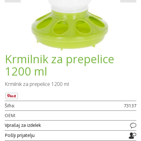
Krmilnik za prepelice
1200 ml
Krmilnik za prepelice 1200 ml
Šifra:
73137
OEM:
Vprašaj za izdelek
Pošlji prijatelju