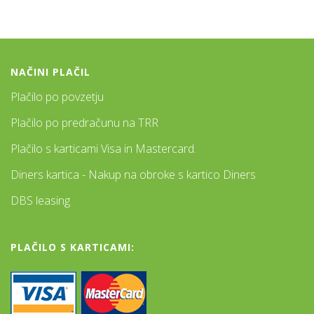
NAČINI PLAČIL
Plačilo po povzetju
Plačilo po predračunu na TRR
Plačilo s karticami Visa in Mastercard.
Diners kartica - Nakup na obroke s kartico Diners
DBS leasing
PLAČILO S KARTICAMI: