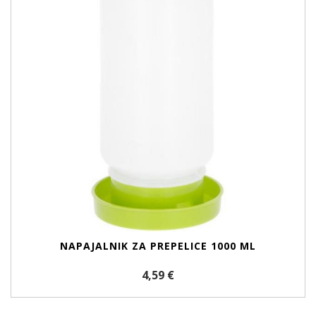
NAPAJALNIK ZA PREPELICE 1000 ML
4,59 €