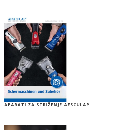
APARATI ZA STRIŽENJE AESCULAP