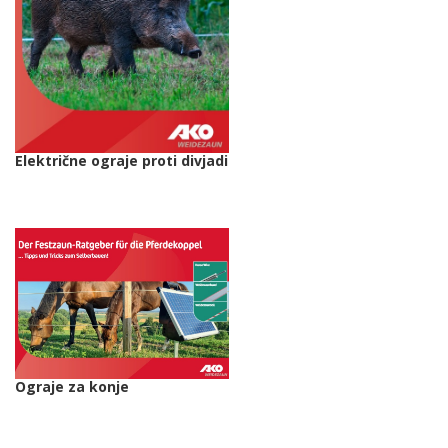
Električne ograje proti divjadi
Ograje za konje