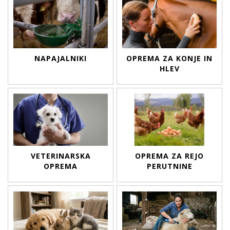
NAPAJALNIKI
OPREMA ZA KONJE IN
HLEV
VETERINARSKA
OPREMA ZA REJO
OPREMA
PERUTNINE