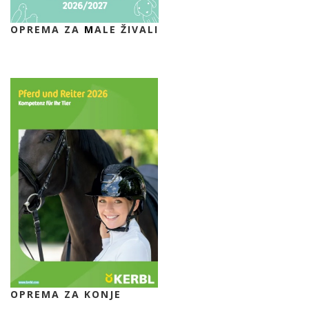
OPREMA ZA
M
ALE ŽIVALI
OPREMA ZA KONJE