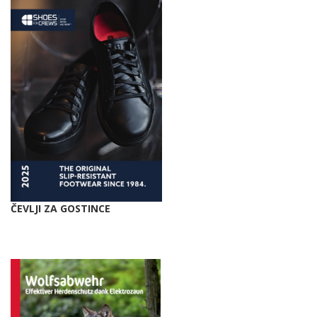
ČEVLJI ZA GOSTINCE