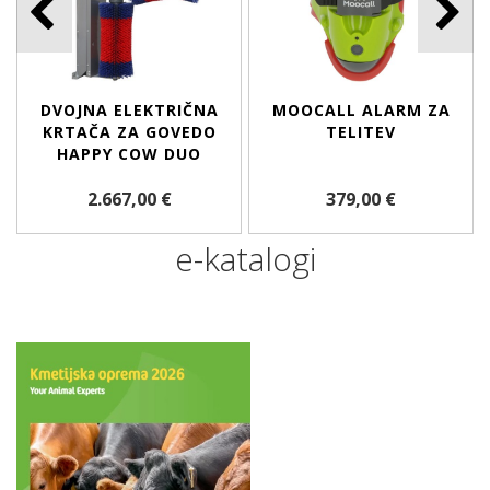
DVOJNA ELEKTRIČNA
MOOCALL ALARM ZA
KRTAČA ZA GOVEDO
TELITEV
HAPPY COW DUO
2.667,00 €
379,00 €
e-katalogi