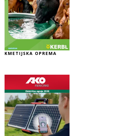
KMETIJSKA OPREMA