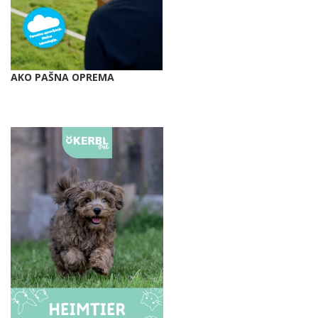
AKO PAŠNA OPREMA