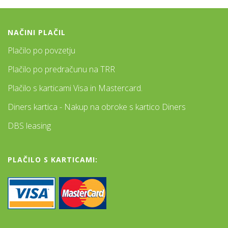
NAČINI PLAČIL
Plačilo po povzetju
Plačilo po predračunu na TRR
Plačilo s karticami Visa in Mastercard.
Diners kartica - Nakup na obroke s kartico Diners
DBS leasing
PLAČILO S KARTICAMI: