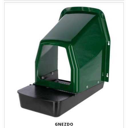
GNEZDO