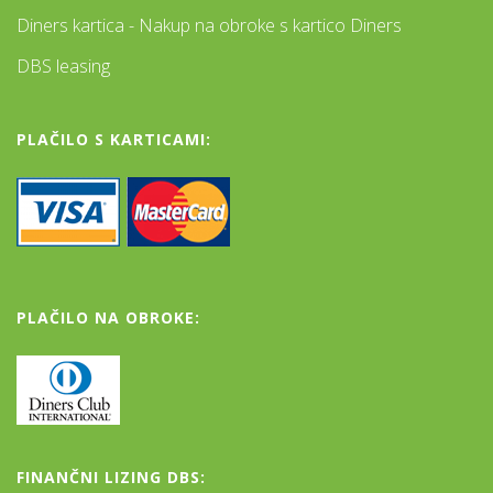
Diners kartica - Nakup na obroke s kartico Diners
DBS leasing
PLAČILO S KARTICAMI:
PLAČILO NA OBROKE:
FINANČNI LIZING DBS: