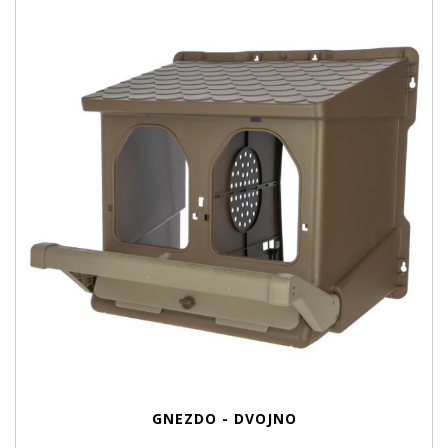
GNEZDO - DVOJNO