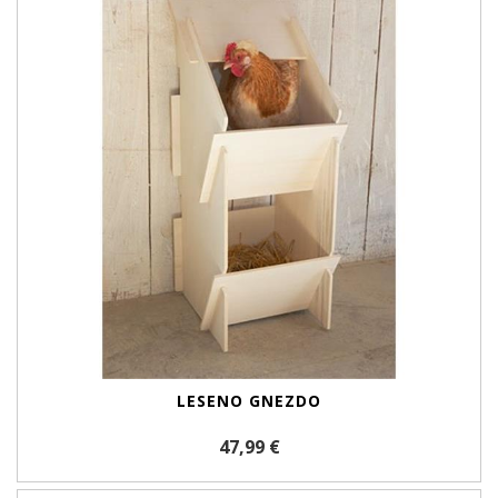
LESENO GNEZDO
47,99 €