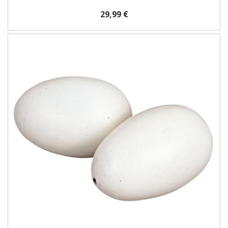
29,99 €