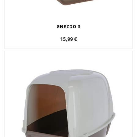
GNEZDO S
15,99 €