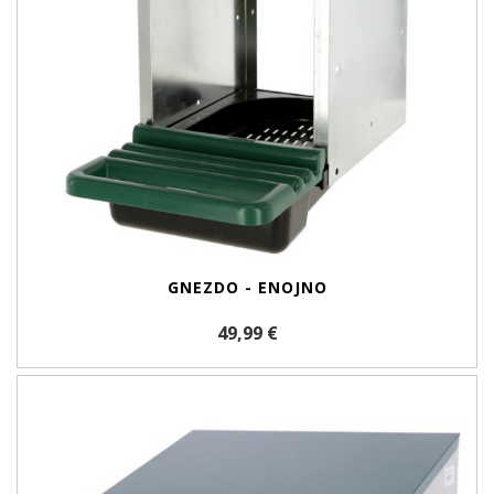
GNEZDO - ENOJNO
49,99 €