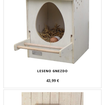
LESENO GNEZDO
43,99 €