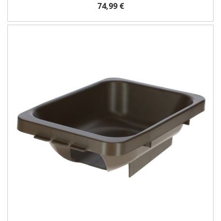
74,99 €