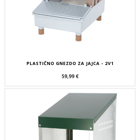
PLASTIČNO GNEZDO ZA JAJCA - 2V1
59,99 €