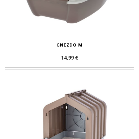
GNEZDO M
14,99 €