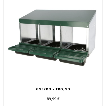
GNEZDO - TROJNO
89,99 €