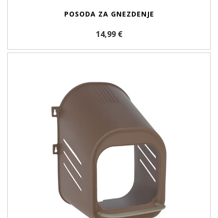
POSODA ZA GNEZDENJE
14,99 €