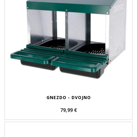
GNEZDO - DVOJNO
79,99 €