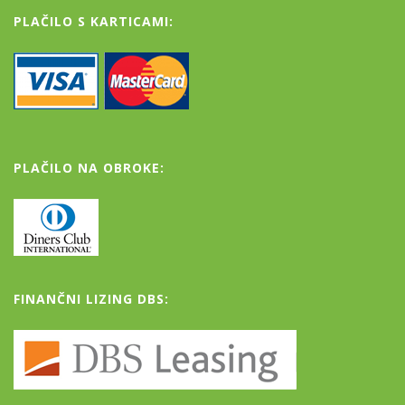
PLAČILO S KARTICAMI:
PLAČILO NA OBROKE:
FINANČNI LIZING DBS: