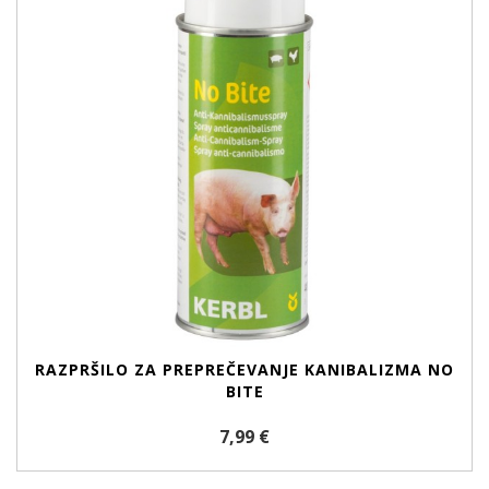
RAZPRŠILO ZA PREPREČEVANJE KANIBALIZMA NO
BITE
7,99 €