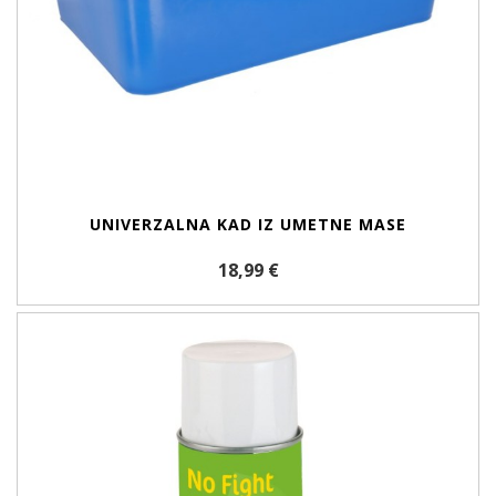
UNIVERZALNA KAD IZ UMETNE MASE
18,99 €