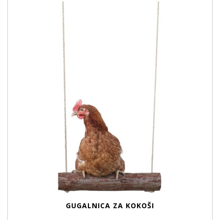
GUGALNICA ZA KOKOŠI