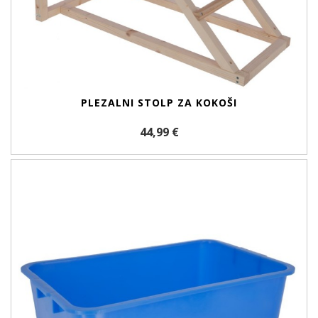
PLEZALNI STOLP ZA KOKOŠI
44,99 €