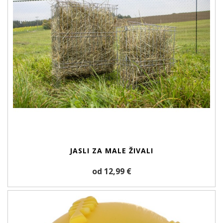
JASLI ZA MALE ŽIVALI
od 12,99 €