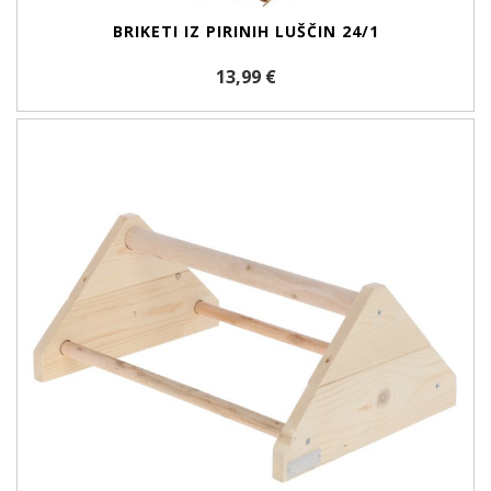
BRIKETI IZ PIRINIH LUŠČIN 24/1
13,99 €