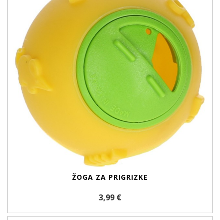
ŽOGA ZA PRIGRIZKE
3,99 €