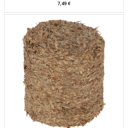
7,49 €