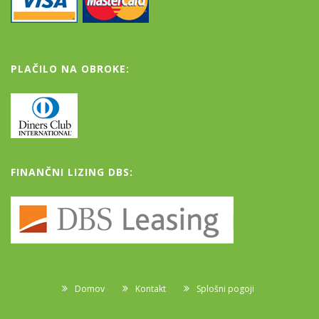
PLAČILO NA OBROKE:
FINANČNI LIZING DBS:
Domov
Kontakt
Splošni pogoji