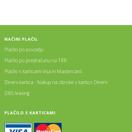
NAČINI PLAČIL
Plačilo po povzetju
Plačilo po predračunu na TRR
Plačilo s karticami Visa in Mastercard.
Diners kartica - Nakup na obroke s kartico Diners
DBS leasing
PLAČILO S KARTICAMI: