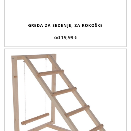
GREDA ZA SEDENJE, ZA KOKOŠKE
od 19,99 €