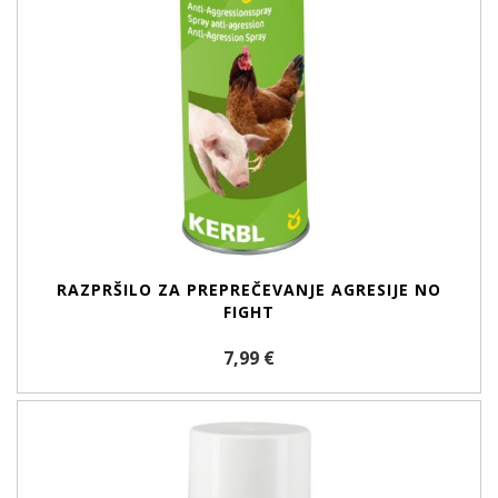
RAZPRŠILO ZA PREPREČEVANJE AGRESIJE NO
FIGHT
7,99 €