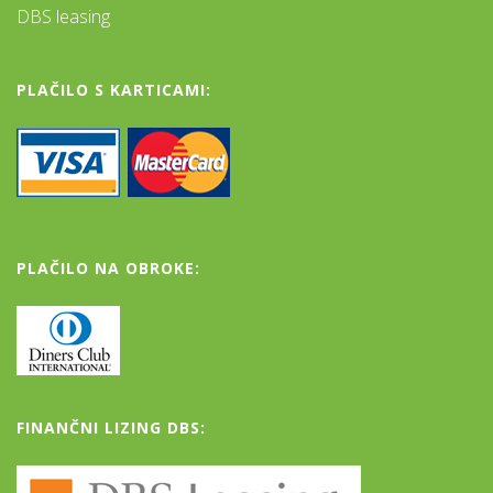
DBS leasing
PLAČILO S KARTICAMI:
PLAČILO NA OBROKE:
FINANČNI LIZING DBS: