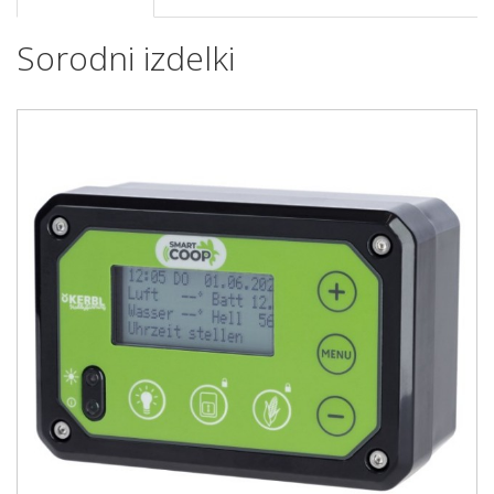
Sorodni izdelki