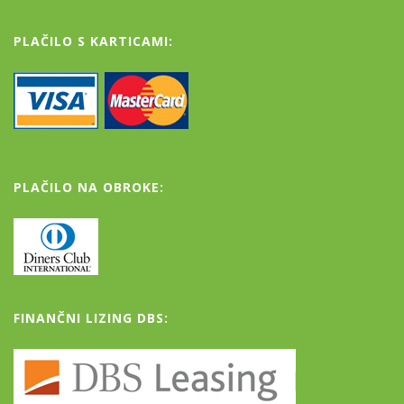
PLAČILO S KARTICAMI:
PLAČILO NA OBROKE:
FINANČNI LIZING DBS: