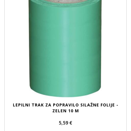
LEPILNI TRAK ZA POPRAVILO SILAŽNE FOLIJE -
ZELEN 10 M
5,59 €