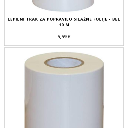
LEPILNI TRAK ZA POPRAVILO SILAŽNE FOLIJE - BEL
10 M
5,59 €