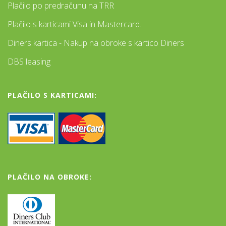
Plačilo po predračunu na TRR
Plačilo s karticami Visa in Mastercard.
Diners kartica - Nakup na obroke s kartico Diners
DBS leasing
PLAČILO S KARTICAMI:
PLAČILO NA OBROKE: