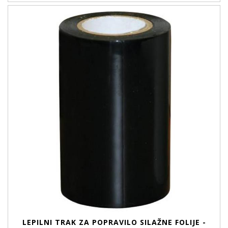
LEPILNI TRAK ZA POPRAVILO SILAŽNE FOLIJE -