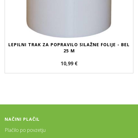
LEPILNI TRAK ZA POPRAVILO SILAŽNE FOLIJE - BEL
25 M
10,99 €
NAČINI PLAČIL
Plačilo po povzetju