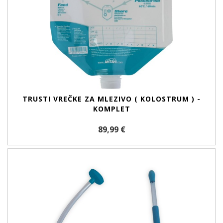
TRUSTI VREČKE ZA MLEZIVO ( KOLOSTRUM ) -
KOMPLET
89,99 €