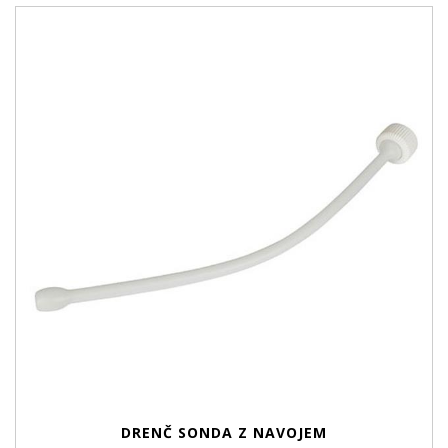
DRENČ SONDA Z NAVOJEM