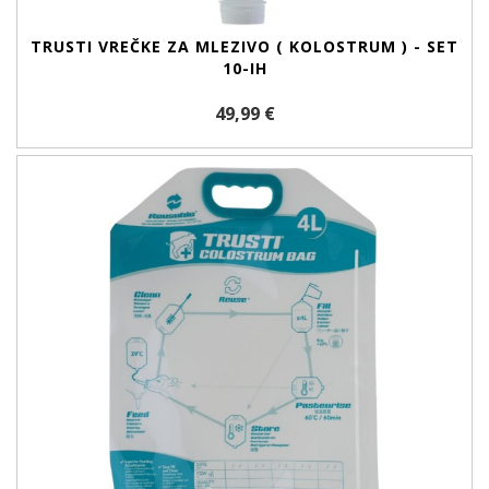
TRUSTI VREČKE ZA MLEZIVO ( KOLOSTRUM ) - SET
10-IH
49,99 €