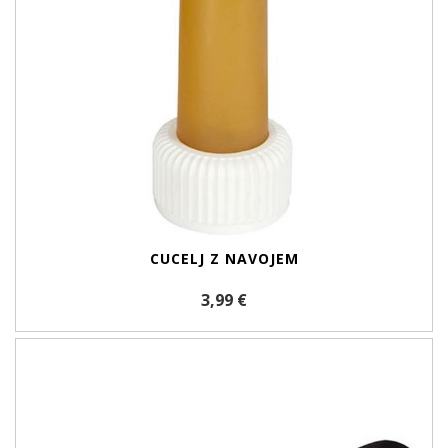
CUCELJ Z NAVOJEM
3,99 €