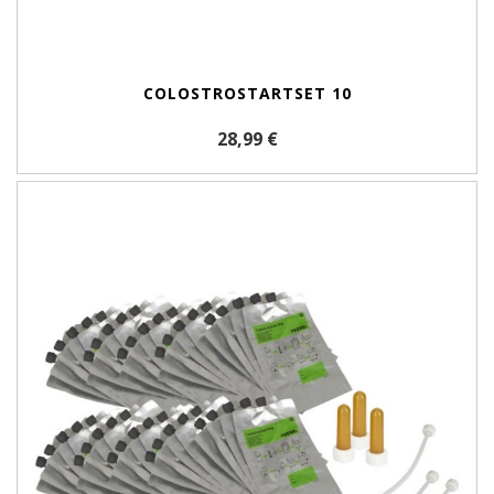
COLOSTROSTARTSET 10
28,99 €