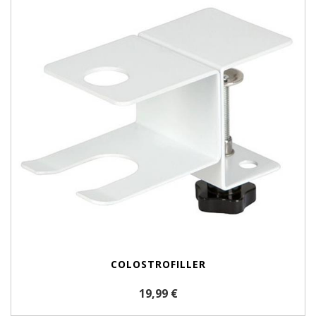
COLOSTROFILLER
19,99 €