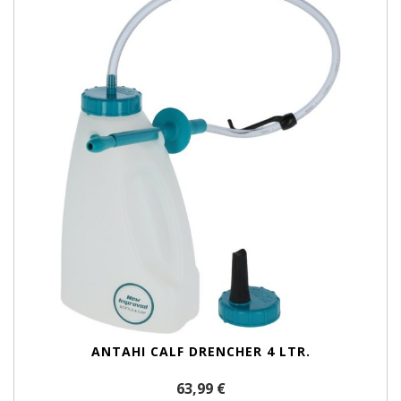
ANTAHI CALF DRENCHER 4 LTR.
63,99 €