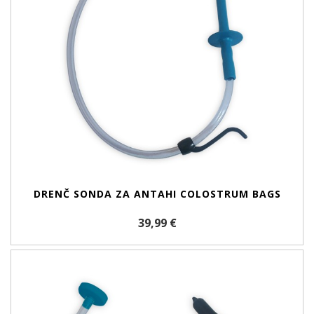
DRENČ SONDA ZA ANTAHI COLOSTRUM BAGS
39,99 €