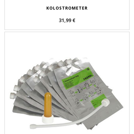
KOLOSTROMETER
31,99 €