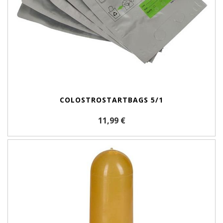
COLOSTROSTARTBAGS 5/1
11,99 €