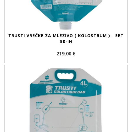
TRUSTI VREČKE ZA MLEZIVO ( KOLOSTRUM ) - SET
50-IH
219,00 €