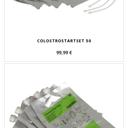
COLOSTROSTARTSET 50
99,99 €