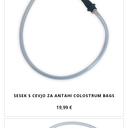
SESEK S CEVJO ZA ANTAHI COLOSTRUM BAGS
19,99 €