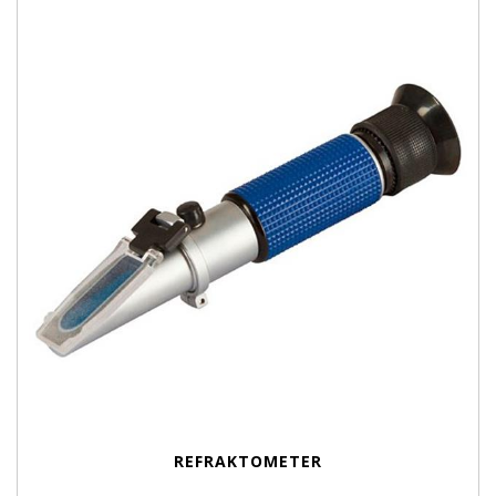
REFRAKTOMETER