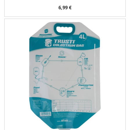
6,99 €