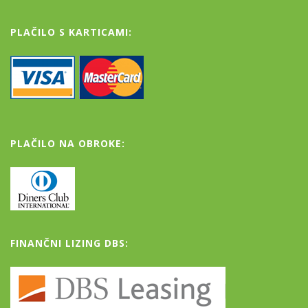
PLAČILO S KARTICAMI:
PLAČILO NA OBROKE:
FINANČNI LIZING DBS: