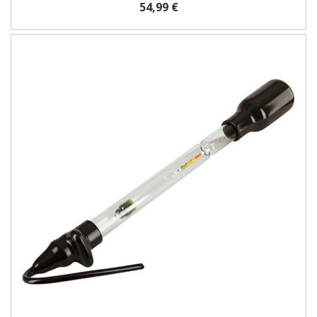
54,99 €