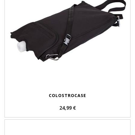
COLOSTROCASE
24,99 €