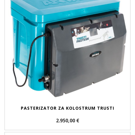
PASTERIZATOR ZA KOLOSTRUM TRUSTI
2.950,00 €