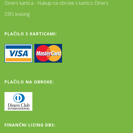
Diners kartica - Nakup na obroke s kartico Diners
DBS leasing
PLAČILO S KARTICAMI:
PLAČILO NA OBROKE:
FINANČNI LIZING DBS: