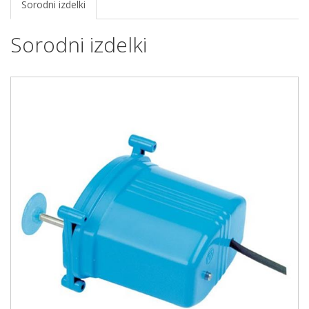
Sorodni izdelki
Sorodni izdelki