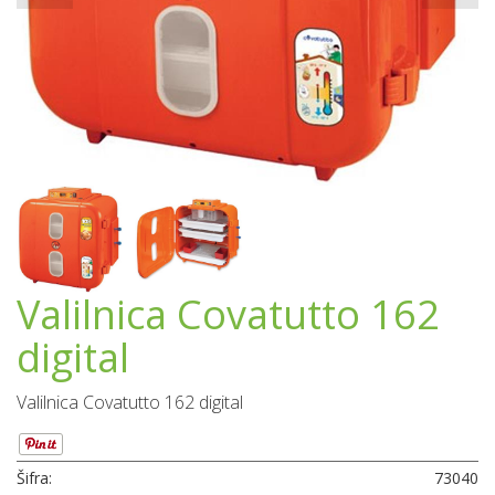
Valilnica Covatutto 162
digital
Valilnica Covatutto 162 digital
Šifra:
73040