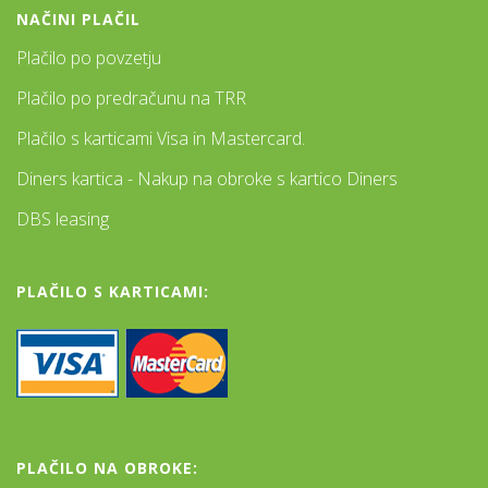
NAČINI PLAČIL
Plačilo po povzetju
Plačilo po predračunu na TRR
Plačilo s karticami Visa in Mastercard.
Diners kartica - Nakup na obroke s kartico Diners
DBS leasing
PLAČILO S KARTICAMI:
PLAČILO NA OBROKE: