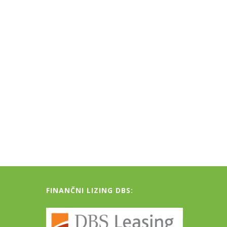
FINANČNI LIZING DBS: