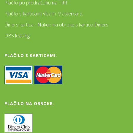
Plačilo po predračunu na TRR
Plačilo s karticami Visa in Mastercard.
Diners kartica - Nakup na obroke s kartico Diners
DBS leasing
PLAČILO S KARTICAMI:
PLAČILO NA OBROKE: