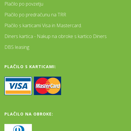
Plačilo po povzetju
Plačilo po predračunu na TRR
Plačilo s karticami Visa in Mastercard.
Diners kartica - Nakup na obroke s kartico Diners
DBS leasing
PLAČILO S KARTICAMI:
PLAČILO NA OBROKE: