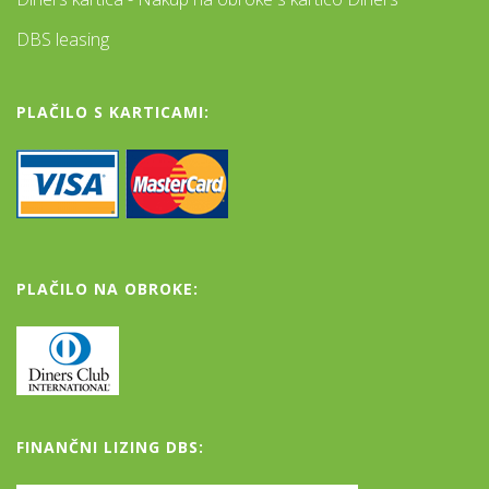
DBS leasing
PLAČILO S KARTICAMI:
PLAČILO NA OBROKE:
FINANČNI LIZING DBS: