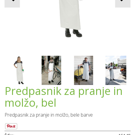
Predpasnik za pranje in
molžo, bel
Predpasnik za pranje in molžo, bele barve