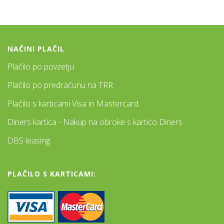
NAČINI PLAČIL
Plačilo po povzetju
Plačilo po predračunu na TRR
Plačilo s karticami Visa in Mastercard.
Diners kartica - Nakup na obroke s kartico Diners
DBS leasing
PLAČILO S KARTICAMI: