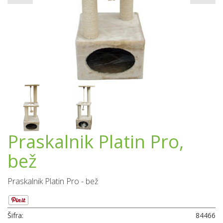
Praskalnik Platin Pro,
bež
Praskalnik Platin Pro - bež
Šifra:
84466