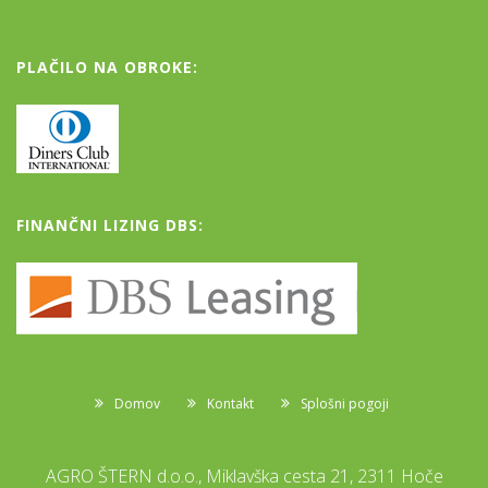
PLAČILO NA OBROKE:
FINANČNI LIZING DBS:
Domov
Kontakt
Splošni pogoji
AGRO ŠTERN d.o.o., Miklavška cesta 21, 2311 Hoče