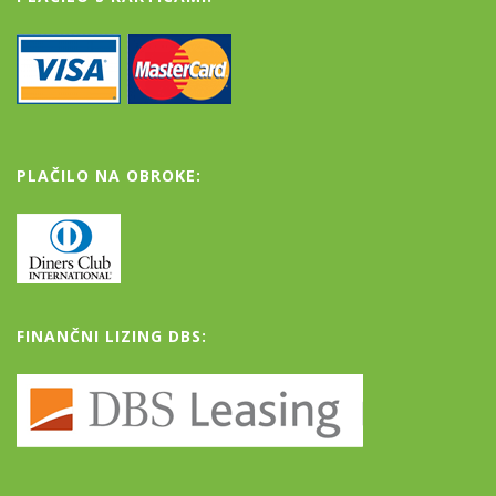
PLAČILO NA OBROKE:
FINANČNI LIZING DBS: