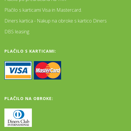
Plačilo s karticami Visa in Mastercard.
Diners kartica - Nakup na obroke s kartico Diners
DBS leasing
PLAČILO S KARTICAMI:
PLAČILO NA OBROKE: