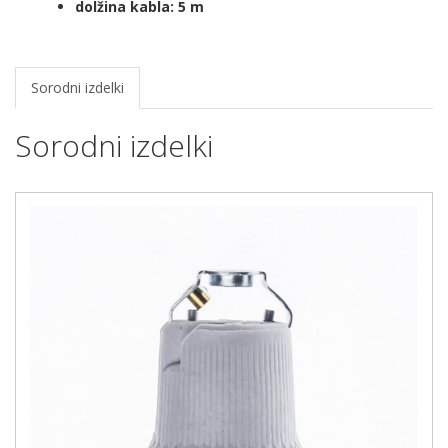
dolžina kabla: 5 m
Sorodni izdelki
Sorodni izdelki