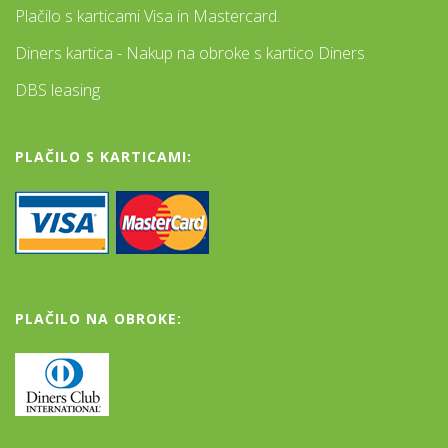
Plačilo s karticami Visa in Mastercard.
Diners kartica - Nakup na obroke s kartico Diners
DBS leasing
PLAČILO S KARTICAMI:
PLAČILO NA OBROKE: