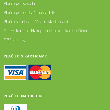
Plačilo po povzetju
Plačilo po predračunu na TRR
Plačilo s karticami Visa in Mastercard.
Diners kartica - Nakup na obroke s kartico Diners
DBS leasing
PLAČILO S KARTICAMI:
PLAČILO NA OBROKE: