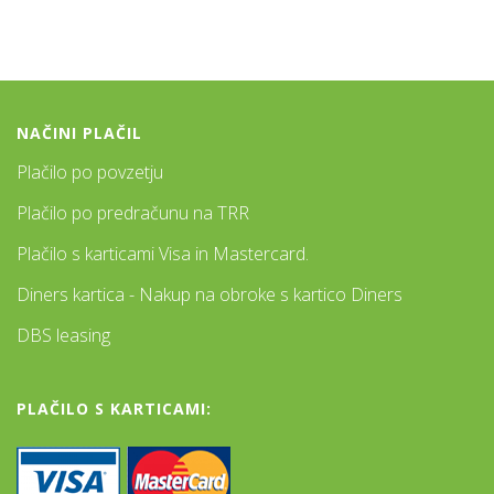
NAČINI PLAČIL
Plačilo po povzetju
Plačilo po predračunu na TRR
Plačilo s karticami Visa in Mastercard.
Diners kartica - Nakup na obroke s kartico Diners
DBS leasing
PLAČILO S KARTICAMI: