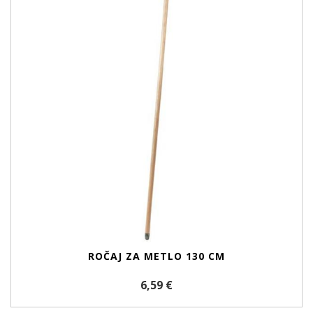
ROČAJ ZA METLO 130 CM
6,59 €