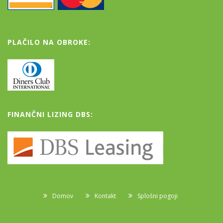
PLAČILO NA OBROKE:
FINANČNI LIZING DBS:
Domov
Kontakt
Splošni pogoji