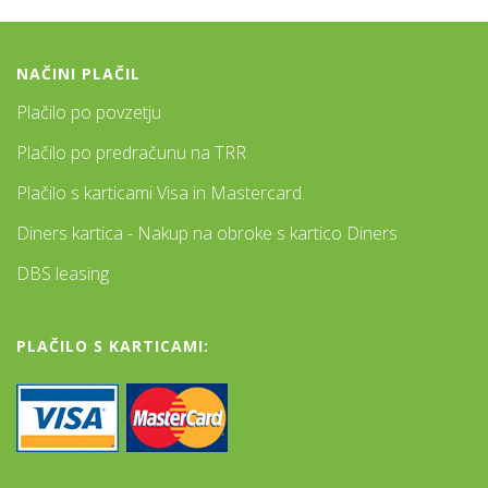
NAČINI PLAČIL
Plačilo po povzetju
Plačilo po predračunu na TRR
Plačilo s karticami Visa in Mastercard.
Diners kartica - Nakup na obroke s kartico Diners
DBS leasing
PLAČILO S KARTICAMI: