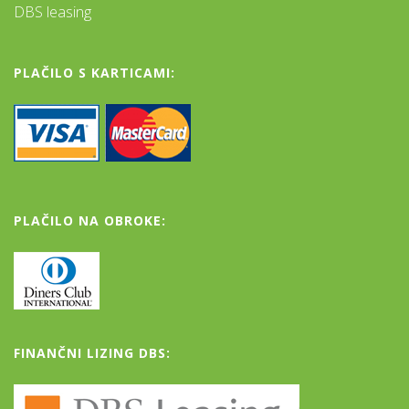
DBS leasing
PLAČILO S KARTICAMI:
PLAČILO NA OBROKE:
FINANČNI LIZING DBS: