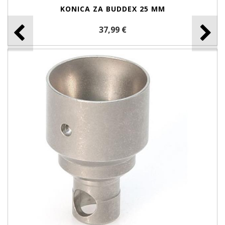
KONICA ZA BUDDEX 25 MM
37,99 €