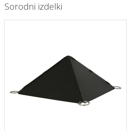
Sorodni izdelki