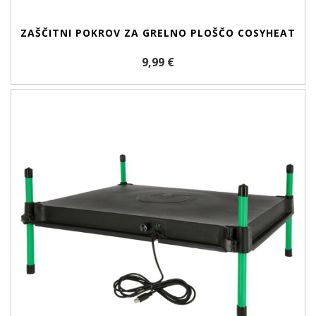
ZAŠČITNI POKROV ZA GRELNO PLOŠČO COSYHEAT
9,99 €