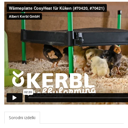
Sorodni izdelki