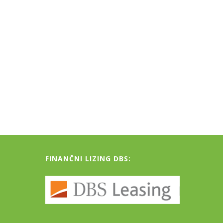
FINANČNI LIZING DBS: