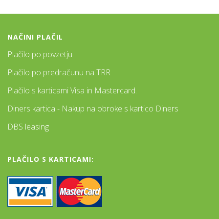
NAČINI PLAČIL
Plačilo po povzetju
Plačilo po predračunu na TRR
Plačilo s karticami Visa in Mastercard.
Diners kartica - Nakup na obroke s kartico Diners
DBS leasing
PLAČILO S KARTICAMI: