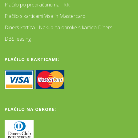
Plačilo po predračunu na TRR
Plačilo s karticami Visa in Mastercard.
Diners kartica - Nakup na obroke s kartico Diners
DBS leasing
PLAČILO S KARTICAMI:
PLAČILO NA OBROKE: