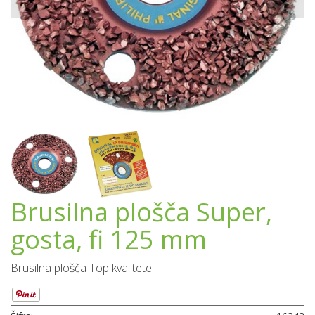
Brusilna plošča Super,
gosta, fi 125 mm
Brusilna plošča Top kvalitete