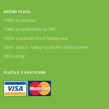
NAČINI PLAČIL
Plačilo po povzetju
Plačilo po predračunu na TRR
Plačilo s karticami Visa in Mastercard.
Diners kartica - Nakup na obroke s kartico Diners
DBS leasing
PLAČILO S KARTICAMI: