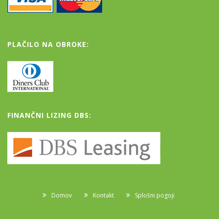
PLAČILO NA OBROKE:
FINANČNI LIZING DBS:
Domov
Kontakt
Splošni pogoji