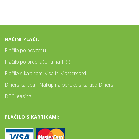
NAČINI PLAČIL
Plačilo po povzetju
Plačilo po predračunu na TRR
Plačilo s karticami Visa in Mastercard.
Diners kartica - Nakup na obroke s kartico Diners
DBS leasing
PLAČILO S KARTICAMI: