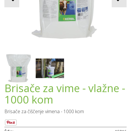
Brisače za vime - vlažne -
1000 kom
Brisače za čiščenje vimena - 1000 kom