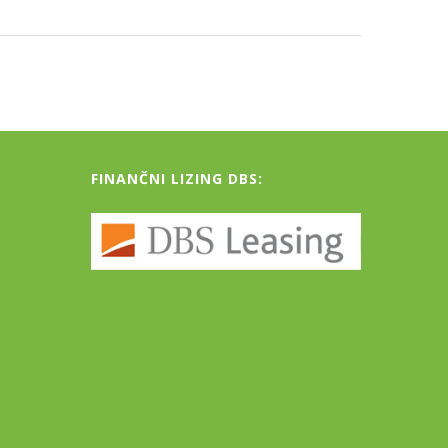
FINANČNI LIZING DBS: