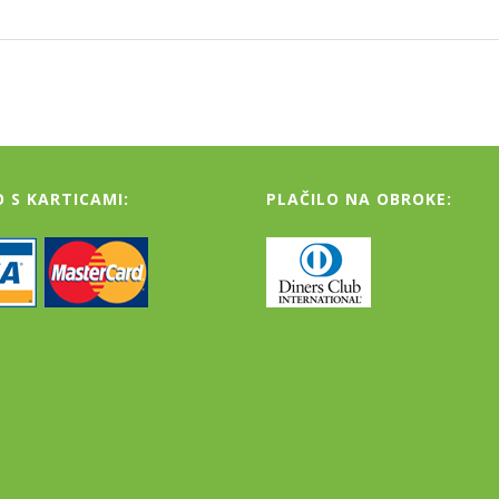
O S KARTICAMI:
PLAČILO NA OBROKE: