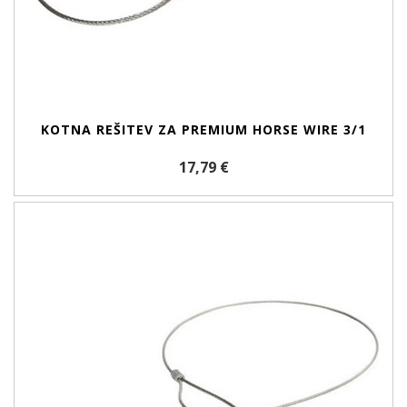
KOTNA REŠITEV ZA PREMIUM HORSE WIRE 3/1
17,79 €