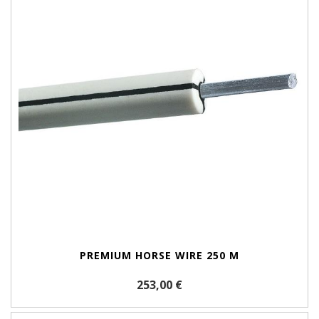
PREMIUM HORSE WIRE 250 M
253,00 €