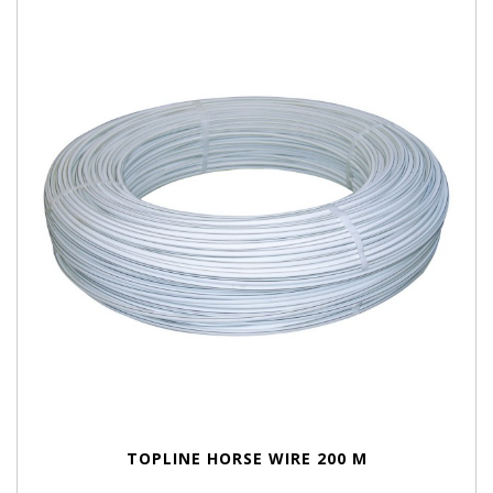
TOPLINE HORSE WIRE 200 M