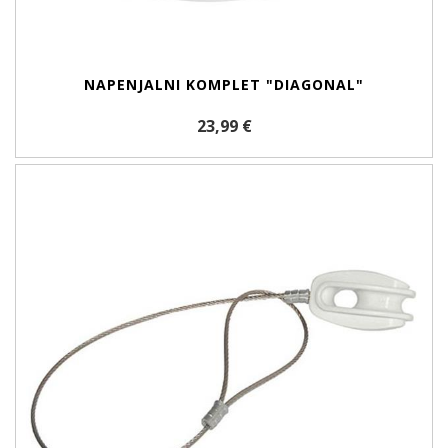
NAPENJALNI KOMPLET "DIAGONAL"
23,99 €