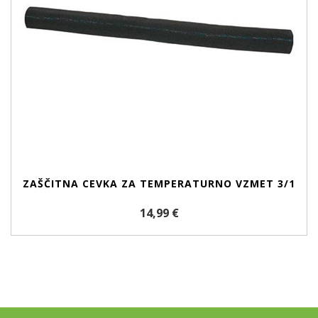
ZAŠČITNA CEVKA ZA TEMPERATURNO VZMET 3/1
14,99 €