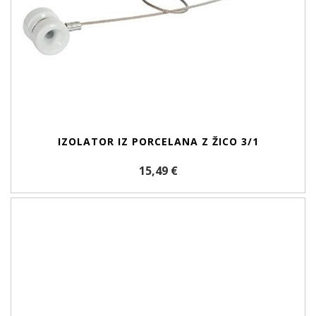
IZOLATOR IZ PORCELANA Z ŽICO 3/1
15,49 €