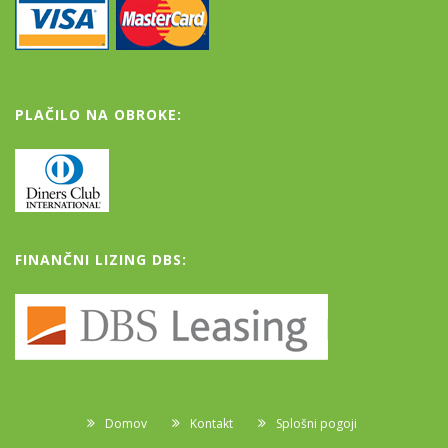
PLAČILO NA OBROKE:
FINANČNI LIZING DBS:
Domov
Kontakt
Splošni pogoji