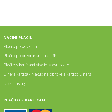
NAČINI PLAČIL
Plačilo po povzetju
Plačilo po predračunu na TRR
Plačilo s karticami Visa in Mastercard.
Diners kartica - Nakup na obroke s kartico Diners
DBS leasing
PLAČILO S KARTICAMI: