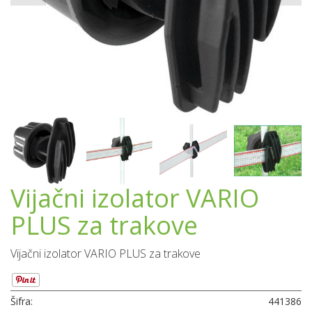
Vijačni izolator VARIO
PLUS za trakove
Vijačni izolator VARIO PLUS za trakove
Šifra:
441386