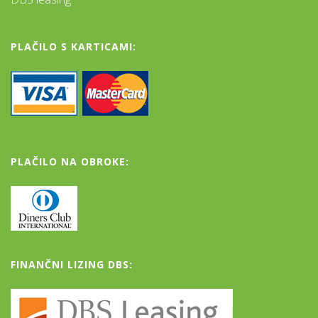
PLAČILO S KARTICAMI:
PLAČILO NA OBROKE:
FINANČNI LIZING DBS: