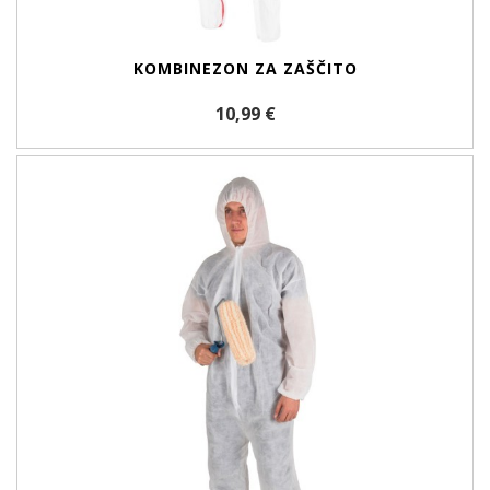
KOMBINEZON ZA ZAŠČITO
10,99 €