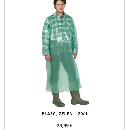
PLAŠČ, ZELEN - 20/1
29,99 €