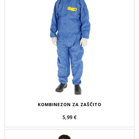
KOMBINEZON ZA ZAŠČITO
5,99 €