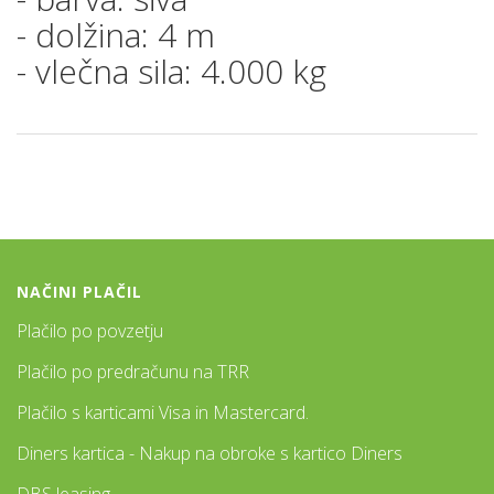
- dolžina: 4 m
- vlečna sila: 4.000 kg
NAČINI PLAČIL
Plačilo po povzetju
Plačilo po predračunu na TRR
Plačilo s karticami Visa in Mastercard.
Diners kartica - Nakup na obroke s kartico Diners