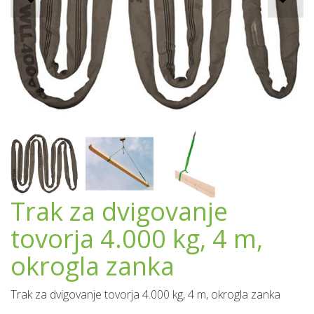
Trak za dvigovanje
tovorja 4.000 kg, 4 m,
okrogla zanka
Trak za dvigovanje tovorja 4.000 kg, 4 m, okrogla zanka