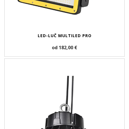
LED-LUČ MULTILED PRO
od 182,00 €