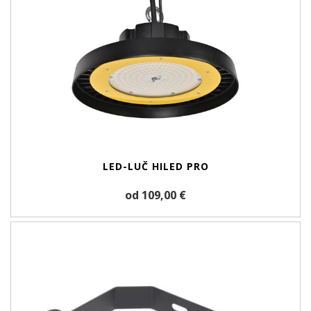
LED-LUČ HILED PRO
od 109,00 €