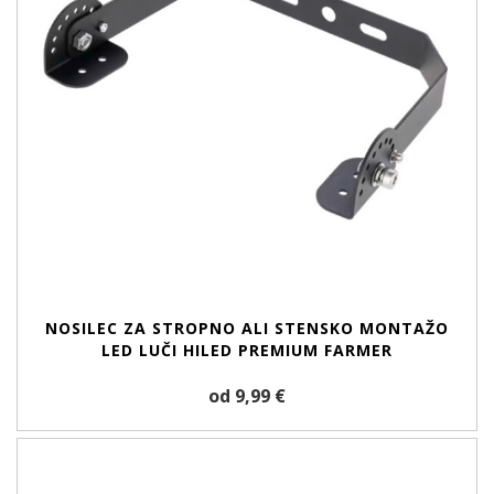
NOSILEC ZA STROPNO ALI STENSKO MONTAŽO
LED LUČI HILED PREMIUM FARMER
od 9,99 €