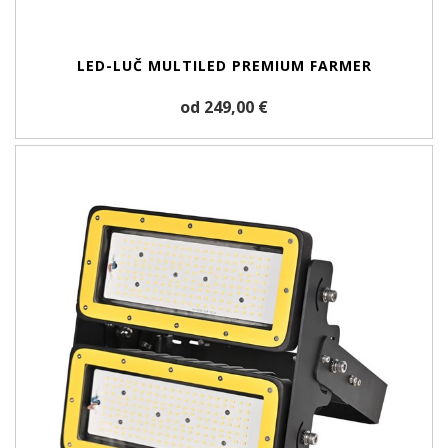
LED-LUČ MULTILED PREMIUM FARMER
od 249,00 €