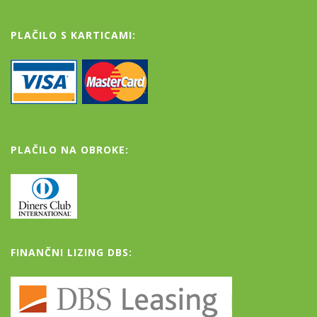
PLAČILO S KARTICAMI:
PLAČILO NA OBROKE:
FINANČNI LIZING DBS: