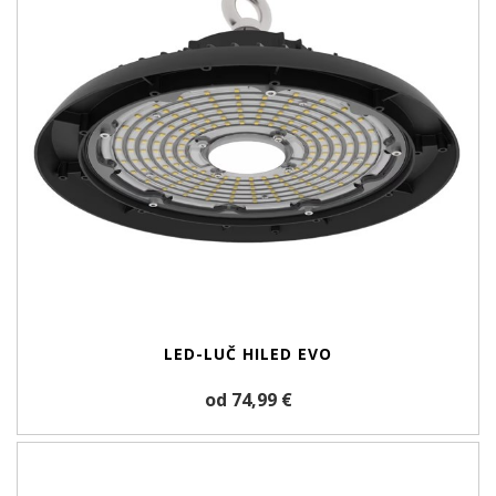
LED-LUČ HILED EVO
od 74,99 €