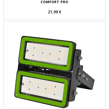
COMFORT PRO
21,99 €