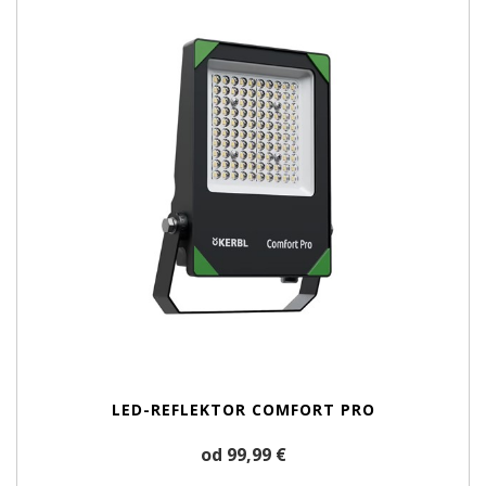
LED-REFLEKTOR COMFORT PRO
od 99,99 €