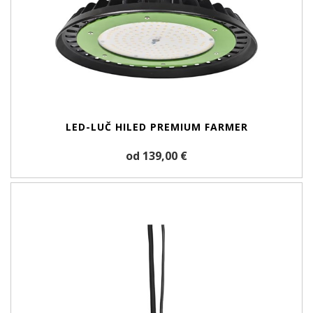
LED-LUČ HILED PREMIUM FARMER
od 139,00 €