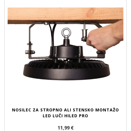
NOSILEC ZA STROPNO ALI STENSKO MONTAŽO
LED LUČI HILED PRO
11,99 €