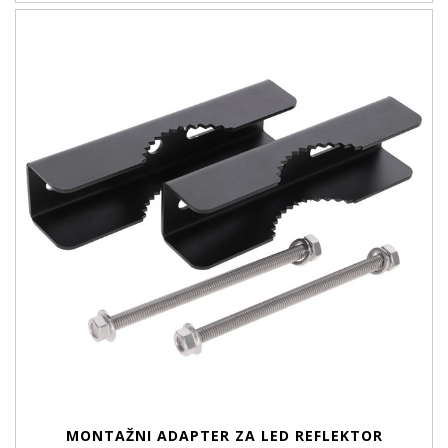
MONTAŽNI ADAPTER ZA LED REFLEKTOR