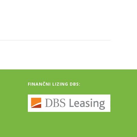
FINANČNI LIZING DBS: