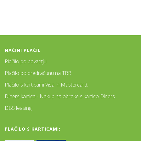
NAČINI PLAČIL
Plačilo po povzetju
Plačilo po predračunu na TRR
Plačilo s karticami Visa in Mastercard.
Diners kartica - Nakup na obroke s kartico Diners
DBS leasing
PLAČILO S KARTICAMI: