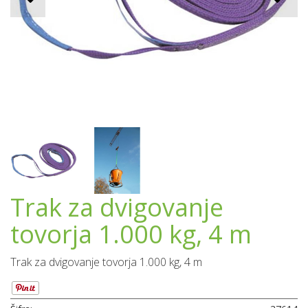
Trak za dvigovanje
tovorja 1.000 kg, 4 m
Trak za dvigovanje tovorja 1.000 kg, 4 m