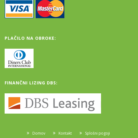
PLAČILO NA OBROKE:
FINANČNI LIZING DBS:
Domov
Kontakt
Splošni pogoji