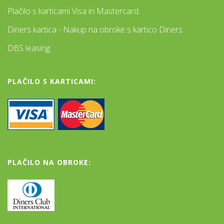
Plačilo s karticami Visa in Mastercard.
Diners kartica - Nakup na obroke s kartico Diners
DBS leasing
PLAČILO S KARTICAMI:
PLAČILO NA OBROKE: