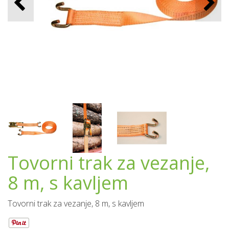
Tovorni trak za vezanje,
8 m, s kavljem
Tovorni trak za vezanje, 8 m, s kavljem