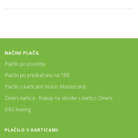
NAČINI PLAČIL
Plačilo po povzetju
Plačilo po predračunu na TRR
Plačilo s karticami Visa in Mastercard.
Diners kartica - Nakup na obroke s kartico Diners
DBS leasing
PLAČILO S KARTICAMI: