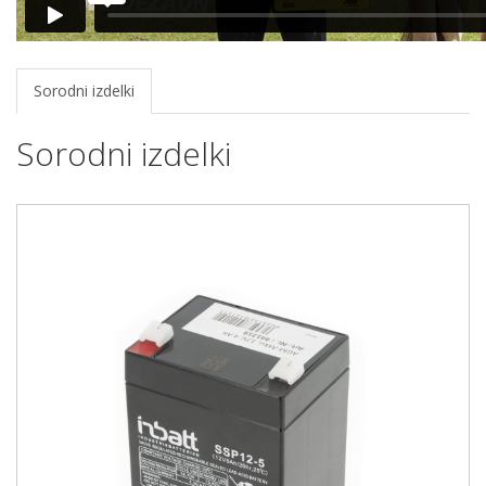
Sorodni izdelki
Sorodni izdelki