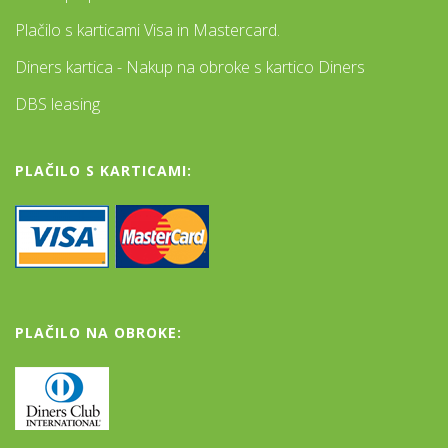
Plačilo s karticami Visa in Mastercard.
Diners kartica - Nakup na obroke s kartico Diners
DBS leasing
PLAČILO S KARTICAMI:
PLAČILO NA OBROKE: