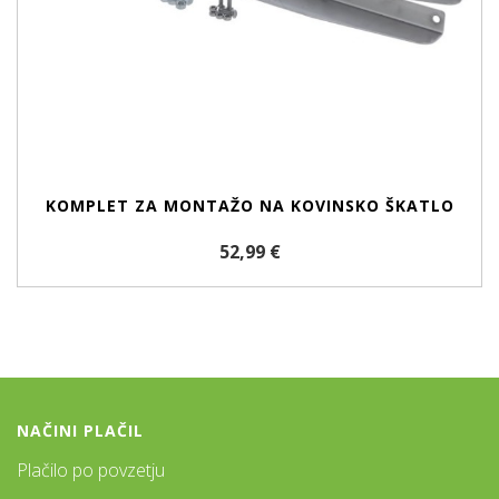
KOMPLET ZA MONTAŽO NA KOVINSKO ŠKATLO
52,99 €
NAČINI PLAČIL
Plačilo po povzetju