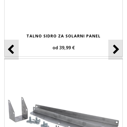
TALNO SIDRO ZA SOLARNI PANEL
od 39,99 €