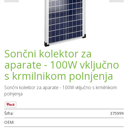
Sončni kolektor za
aparate - 100W vključno
s krmilnikom polnjenja
Sončni kolektor za aparate - 100W vključno s krmilnikom
polnjenja
Šifra:
375999
OEM: