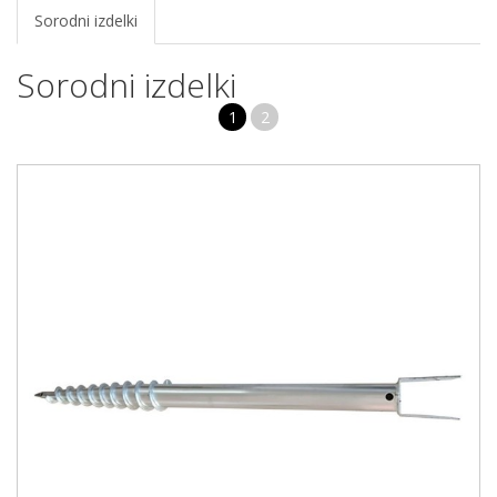
Sorodni izdelki
Sorodni izdelki
1
2