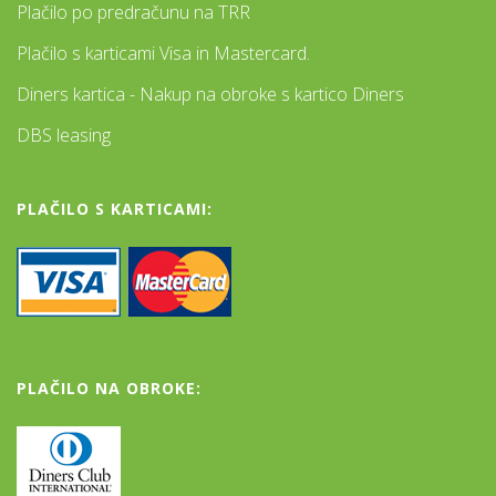
Plačilo po predračunu na TRR
Plačilo s karticami Visa in Mastercard.
Diners kartica - Nakup na obroke s kartico Diners
DBS leasing
PLAČILO S KARTICAMI:
PLAČILO NA OBROKE: