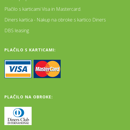
Plačilo s karticami Visa in Mastercard.
Diners kartica - Nakup na obroke s kartico Diners
DBS leasing
PLAČILO S KARTICAMI:
PLAČILO NA OBROKE: