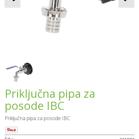
Priključna pipa za
posode IBC
Priključna pipa za posode IBC